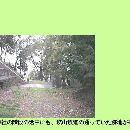
神社の階段の途中にも、鉱山鉄道の通っていた跡地が