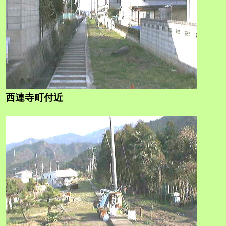
西連寺町付近