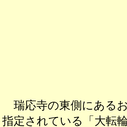
瑞応寺の東側にあるお
指定されている「大転