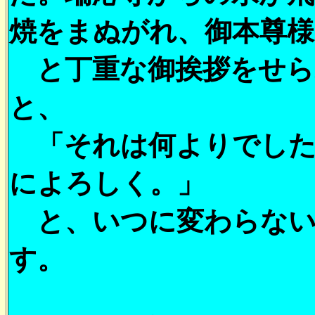
焼をまぬがれ、御本尊
と丁重な御挨拶をせら
と、
「それは何よりでした
によろしく。」
と、いつに変わらない
す。