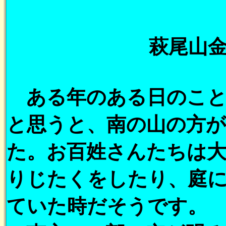
萩尾山
ある年のある日のこと
と思うと、南の山の方
た。お百姓さんたちは
りじたくをしたり、庭
ていた時だそうです。