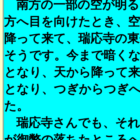
南方の一部の空が明る
方へ目を向けたとき、
降って来て、瑞応寺の東
そうです。今まで暗く
となり、天から降って
となり、つぎからつぎ
た。
瑞応寺さんでも、それ
が御幣の落ちたところ