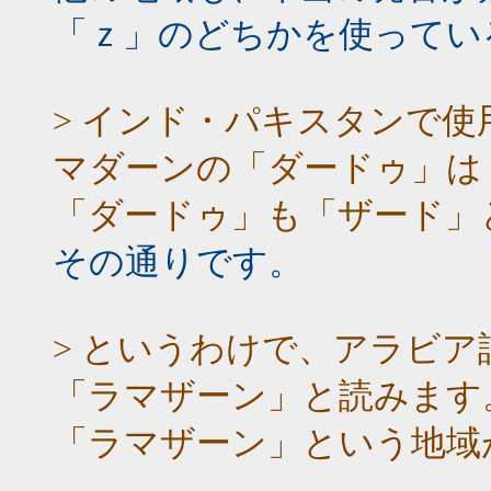
「ｚ」のどちかを使ってい
> インド・パキスタンで
マダーンの「ダードゥ」は
「ダードゥ」も「ザード」
その通りです。
> というわけで、アラビ
「ラマザーン」と読みます
「ラマザーン」という地域