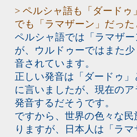
> ペルシャ語も「ダード
でも「ラマザーン」だった
ペルシャ語では「ラマザー
が、ウルドゥーではまた少
音されています。
正しい発音は「ダードゥ」
に言いましたが、現在のア
発音するだそうです。
ですから、世界の色々な民
りますが、日本人は「ラマ