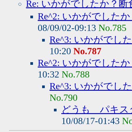
Re: いかがでしたか？断
Re^2: いかがでした
08/09/02-09:13
No.785
Re^3: いかがで
10:20
No.787
Re^2: いかがでした
10:32
No.788
Re^3: いかがで
No.790
どうも パキス
10/08/17-01:43
No