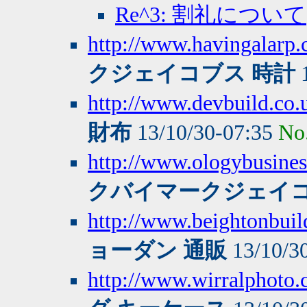
Re^3: 割礼について
http://www.havingalarp
クジェイコブス 時計
1
http://www.devbuild.co.u
財布
13/10/30-07:35
No
http://www.ologybusine
クバイマークジェイコ
http://www.beightonbuild
ョーダン 通販
13/10/3
http://www.wirralphoto