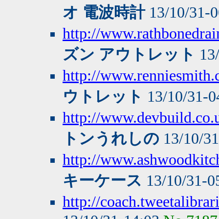
オ 電波時計
13/10/31-
http://www.rathbonedrai
ズン アウトレット
13/
http://www.renniesmith.c
ウトレット
13/10/31-0
http://www.devbuild.co.
トンうれしの
13/10/3
http://www.ashwoodkitch
キーケース
13/10/31-0
http://coach.tweetalibra