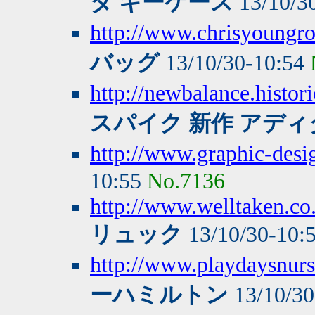
ダ キーケース
13/10/3
http://www.chrisyoungro
バッグ
13/10/30-10:54
http://newbalance.histor
スパイク 新作 アディ
http://www.graphic-desi
10:55
No.7136
http://www.welltaken.c
リュック
13/10/30-10:
http://www.playdaysnurse
ーハミルトン
13/10/30