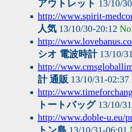
アウトレット
13/10/3
http://www.spirit-medc
人気
13/10/30-20:12
No
http://www.lovebanus.
シオ 電波時計
13/10/3
http://www.cmsgloballi
計 通販
13/10/31-02:37
http://www.timeforchang
トートバッグ
13/10/31
http://www.doble-u.eu/p
トン島
13/10/31-06:01