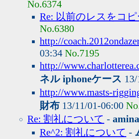
No.6374
Re: 以前のレスをコ
No.6380
http://coach.2012ondaze
03:34
No.7195
http://www.charlottere
ネル iphoneケース
13/
http://www.masts-riggin
財布
13/11/01-06:00
No
Re: 割礼について
-
amin
Re^2: 割礼について
-