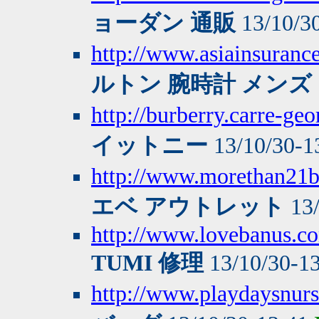
ョーダン 通販
13/10/3
http://www.asiainsuranc
ルトン 腕時計 メンズ
http://burberry.carre-ge
イットニー
13/10/30-1
http://www.morethan21
エベ アウトレット
13/
http://www.lovebanus.
TUMI 修理
13/10/30-1
http://www.playdaysnurs