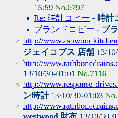
15:59
No.6797
Re: 時計コピー
-
時計
ブランドコピー
-
ブ
http://www.ashwoodkitchen
ジェイコブス 店舗
13/10
http://www.rathbonedrains.c
13/10/30-01:01
No.7116
http://www.response-drives.
ン時計
13/10/30-01:03
No.
http://www.rathbonedrains.
westwood 財布
13/10/30-0