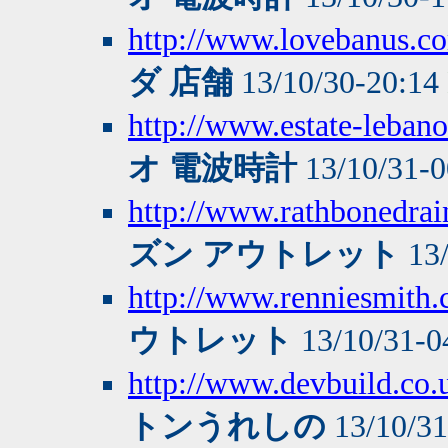
http://www.lovebanus.c
ダ 店舗
13/10/30-20:14
http://www.estate-leba
オ 電波時計
13/10/31-
http://www.rathbonedrai
ズン アウトレット
13/
http://www.renniesmith.c
ウトレット
13/10/31-0
http://www.devbuild.co.
トンうれしの
13/10/3