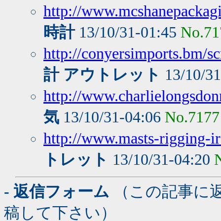
http://www.mcshanepackagi
時計
13/10/31-01:45
No.71
http://conyersimports.bm/s
計 アウトレット
13/10/3
http://www.charlielongsdo
気
13/10/31-04:06
No.7177
http://www.masts-rigging-ir
トレット
13/10/31-04:20
- 返信フォーム
（この記事に
稿して下さい）