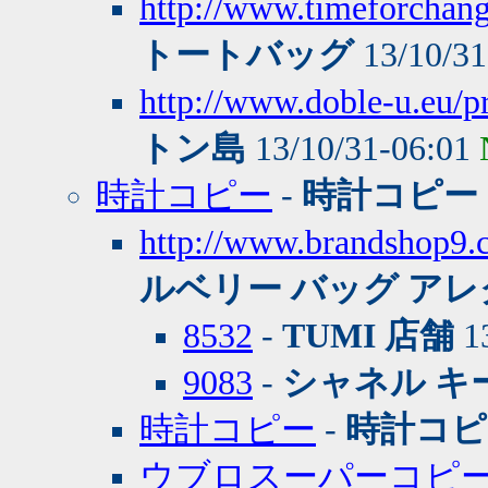
http://www.timeforchang
トートバッグ
13/10/31
http://www.doble-u.eu/p
トン島
13/10/31-06:01
時計コピー
-
時計コピー
http://www.brand
ルベリー バッグ アレ
8532
-
TUMI 店舗
13
9083
-
シャネル キ
時計コピー
-
時計コピ
ウブロスーパーコピ