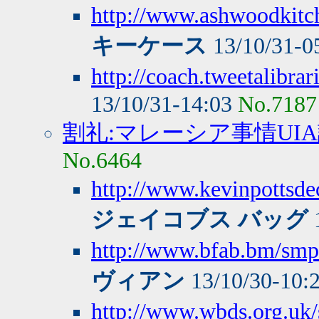
http://www.ashwoodkitch
キーケース
13/10/31-0
http://coach.tweetalibra
13/10/31-14:03
No.7187
割礼:マレーシア事情UI
No.6464
http://www.kevinpottsde
ジェイコブス バッグ
http://www.bfab.bm/smp
ヴィアン
13/10/30-10:
http://www.wbds.org.uk/s