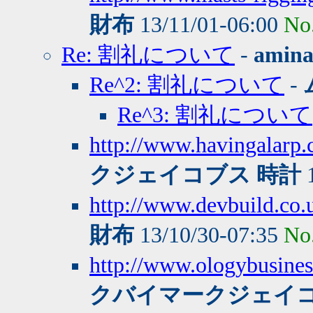
財布
13/11/01-06:00
No
Re: 割礼について
-
amin
Re^2: 割礼について
-
Re^3: 割礼について
http://www.havingalarp
クジェイコブス 時計
1
http://www.devbuild.co.u
財布
13/10/30-07:35
No
http://www.ologybusine
クバイマークジェイコ