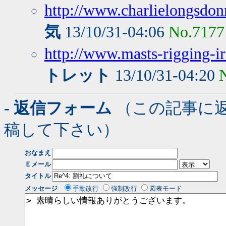
http://www.charlielongsdo
気
13/10/31-04:06
No.7177
http://www.masts-rigging-ir
トレット
13/10/31-04:20
- 返信フォーム
（この記事に
稿して下さい）
おなまえ
Ｅメール
タイトル
メッセージ
手動改行
強制改行
図表モード