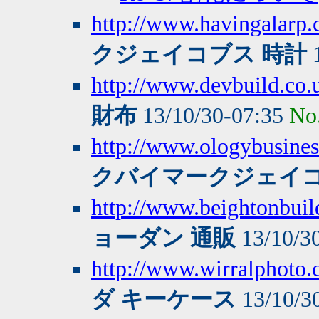
http://www.havingalarp
クジェイコブス 時計
1
http://www.devbuild.co.u
財布
13/10/30-07:35
No
http://www.ologybusine
クバイマークジェイコ
http://www.beightonbuild
ョーダン 通販
13/10/3
http://www.wirralphoto
ダ キーケース
13/10/3