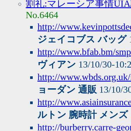
割礼:マレーシア事情UI
No.6464
http://www.kevinpottsde
ジェイコブス バッグ
http://www.bfab.bm/smp
ヴィアン
13/10/30-10:
http://www.wbds.org.uk/s
ョーダン 通販
13/10/3
http://www.asiainsuranc
ルトン 腕時計 メンズ
http://burberry.carre-ge