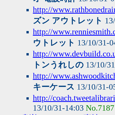
http://www.rathbonedrai
ズン アウトレット
13/
http://www.renniesmith.c
ウトレット
13/10/31-0
http://www.devbuild.co.
トンうれしの
13/10/3
http://www.ashwoodkitch
キーケース
13/10/31-0
http://coach.tweetalibra
13/10/31-14:03
No.7187