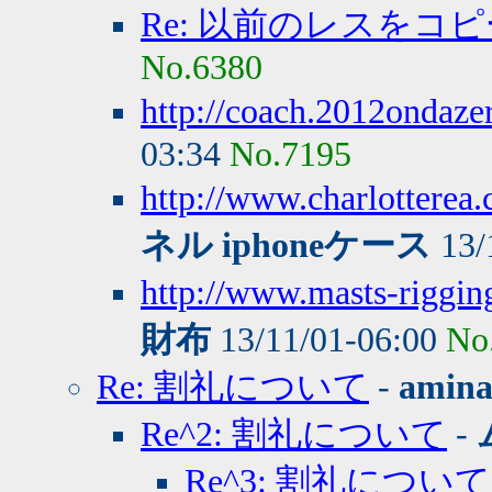
Re: 以前のレスをコ
No.6380
http://coach.2012ondaze
03:34
No.7195
http://www.charlottere
ネル iphoneケース
13/
http://www.masts-riggin
財布
13/11/01-06:00
No
Re: 割礼について
-
amin
Re^2: 割礼について
-
Re^3: 割礼について