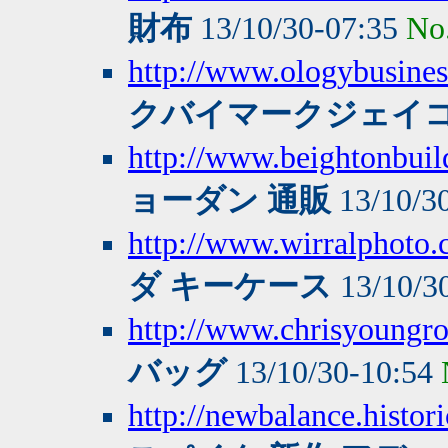
財布
13/10/30-07:35
No
http://www.ologybusine
クバイマークジェイコ
http://www.beightonbuild
ョーダン 通販
13/10/3
http://www.wirralphoto
ダ キーケース
13/10/3
http://www.chrisyoungro
バッグ
13/10/30-10:54
http://newbalance.histor