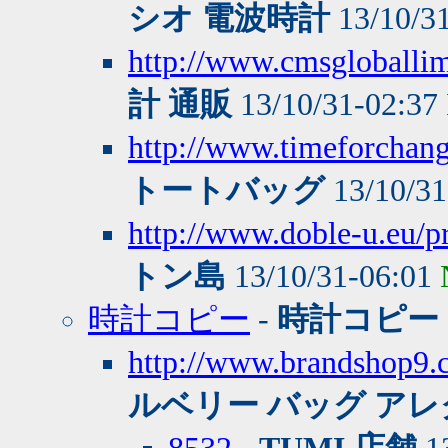
シオ 電波時計
13/10/3
http://www.cmsgloballi
計 通販
13/10/31-02:37
http://www.timeforchang
トートバッグ
13/10/31
http://www.doble-u.eu/p
トン島
13/10/31-06:01
時計コピー
-
時計コピー
http://www.brand
ルベリー バッグ アレ