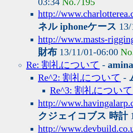
03:34
No.7195
http://www.charlottere
ネル iphoneケース
13/
http://www.masts-riggin
財布
13/11/01-06:00
No
Re: 割礼について
-
amin
Re^2: 割礼について
-
Re^3: 割礼について
http://www.havingalarp
クジェイコブス 時計
1
http://www.devbuild.co.u