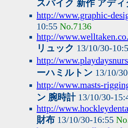
スパイク 新作 アディ
http://www.graphic-desi
10:55
No.7136
http://www.welltaken.c
リュック
13/10/30-10:
http://www.playdaysnurse
ーハミルトン
13/10/30
http://www.masts-rigging
ン 腕時計
13/10/30-15
http://www.hockleydenta
財布
13/10/30-16:55
No