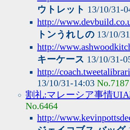
ウトレット
13/10/31-0
http://www.devbuild.co.
トンうれしの
13/10/3
http://www.ashwoodkitch
キーケース
13/10/31-0
http://coach.tweetalibra
13/10/31-14:03
No.7187
割礼:マレーシア事情UI
No.6464
http://www.kevinpottsde