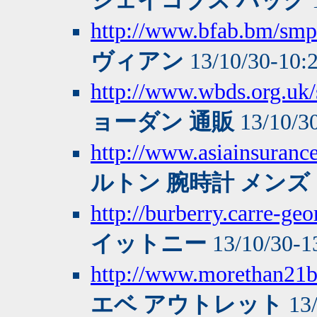
ジェイコブス バッグ
http://www.bfab.bm/smp
ヴィアン
13/10/30-10:
http://www.wbds.org.uk/s
ョーダン 通販
13/10/3
http://www.asiainsuranc
ルトン 腕時計 メンズ
http://burberry.carre-ge
イットニー
13/10/30-1
http://www.morethan21
エベ アウトレット
13/