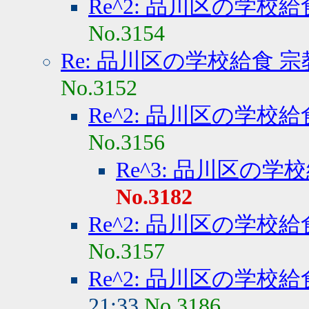
Re^2: 品川区の学校
No.3154
Re: 品川区の学校給食 
No.3152
Re^2: 品川区の学校
No.3156
Re^3: 品川区の学
No.3182
Re^2: 品川区の学校
No.3157
Re^2: 品川区の学校
21:33
No.3186