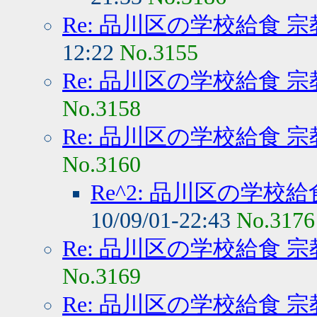
Re: 品川区の学校給食 
12:22
No.3155
Re: 品川区の学校給食 
No.3158
Re: 品川区の学校給食 
No.3160
Re^2: 品川区の学校
10/09/01-22:43
No.3176
Re: 品川区の学校給食 
No.3169
Re: 品川区の学校給食 