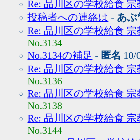
Re: 品川区の学校給食 
投稿者への連絡は
-
あぶ
Re: 品川区の学校給食 
No.3134
No.3134の補足
-
匿名
10/
Re: 品川区の学校給食 
No.3136
Re: 品川区の学校給食 
No.3138
Re: 品川区の学校給食 
No.3144