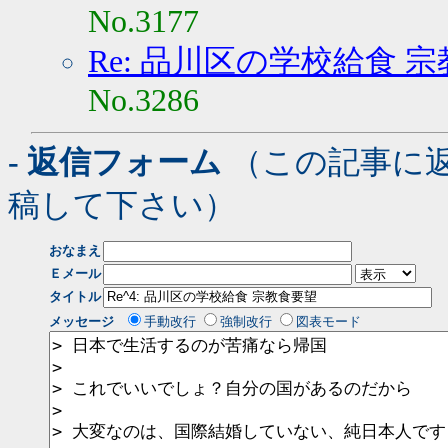
No.3177
Re: 品川区の学校給食 
No.3286
- 返信フォーム
（この記事に
稿して下さい）
おなまえ
Ｅメール
タイトル
メッセージ
手動改行
強制改行
図表モード