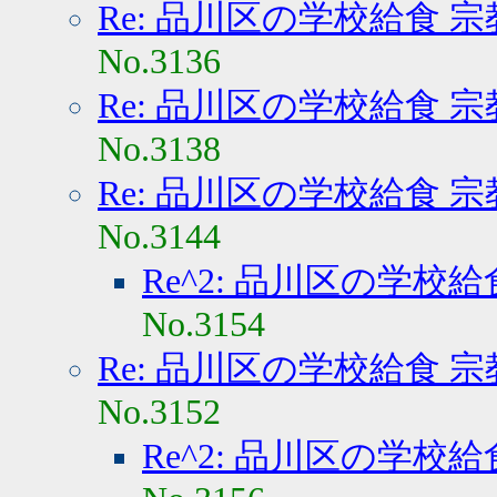
Re: 品川区の学校給食 
No.3136
Re: 品川区の学校給食 
No.3138
Re: 品川区の学校給食 
No.3144
Re^2: 品川区の学校
No.3154
Re: 品川区の学校給食 
No.3152
Re^2: 品川区の学校