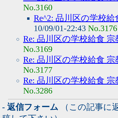
No.3160
Re^2: 品川区の学校
10/09/01-22:43
No.3176
Re: 品川区の学校給食 
No.3169
Re: 品川区の学校給食 
No.3177
Re: 品川区の学校給食 
No.3286
- 返信フォーム
（この記事に