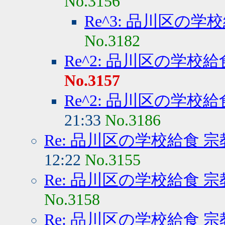
No.3156
Re^3: 品川区の学
No.3182
Re^2: 品川区の学校
No.3157
Re^2: 品川区の学校
21:33
No.3186
Re: 品川区の学校給食 
12:22
No.3155
Re: 品川区の学校給食 
No.3158
Re: 品川区の学校給食 