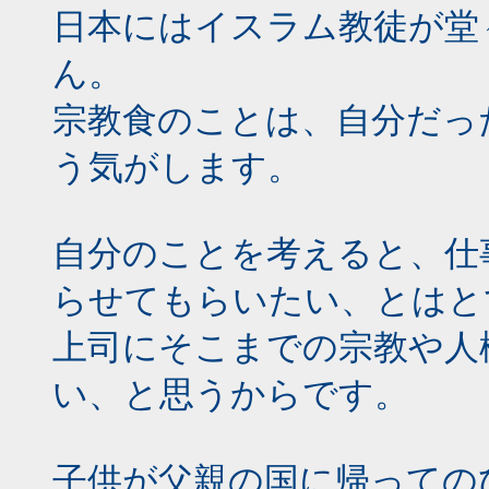
日本にはイスラム教徒が堂
ん。
宗教食のことは、自分だっ
う気がします。
自分のことを考えると、仕
らせてもらいたい、とはと
上司にそこまでの宗教や人
い、と思うからです。
子供が父親の国に帰っての