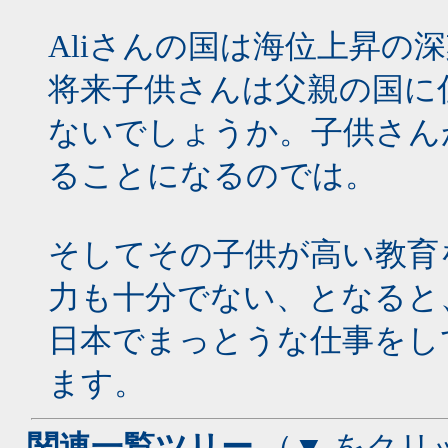
Aliさんの国は海位上昇の
将来子供さんは父親の国に
ないでしょうか。子供さん
ることになるのでは。
そしてその子供が高い教育
力も十分でない、となると
日本でまっとうな仕事をし
ます。
- 関連一覧ツリー
（▼ をクリ