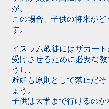
が、
この場合、子供の将来がど
す。
イスラム教徒にはザカート
受けさせるために必要な教
うし、
避妊も原則として禁止だそ
ょう。
子供は大学まで行けるのか