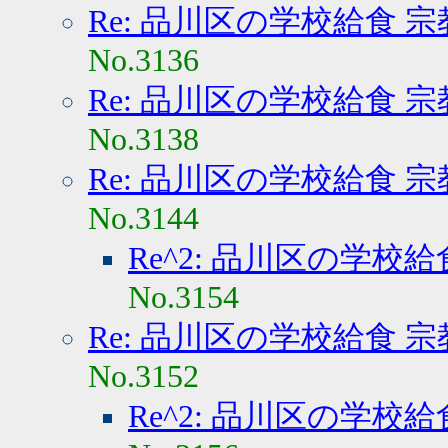
Re: 品川区の学校給食 
No.3136
Re: 品川区の学校給食 
No.3138
Re: 品川区の学校給食 
No.3144
Re^2: 品川区の学校
No.3154
Re: 品川区の学校給食 
No.3152
Re^2: 品川区の学校