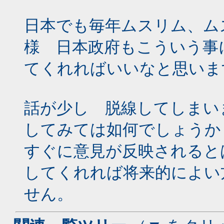
日本でも毎年ムスリム、ム
様 日本政府もこういう事
てくれればいいなと思いま
話が少し 脱線してしまい
してみては如何でしょうか
すぐに意見が反映されると
してくれれば将来的によい
せん。