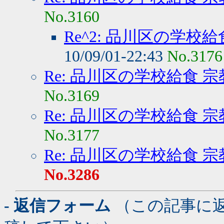
No.3160
Re^2: 品川区の学校
10/09/01-22:43
No.3176
Re: 品川区の学校給食 
No.3169
Re: 品川区の学校給食 
No.3177
Re: 品川区の学校給食 
No.3286
- 返信フォーム
（この記事に