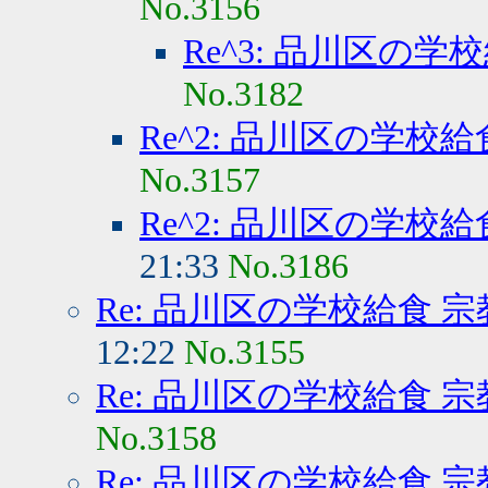
No.3156
Re^3: 品川区の学
No.3182
Re^2: 品川区の学校
No.3157
Re^2: 品川区の学校
21:33
No.3186
Re: 品川区の学校給食 
12:22
No.3155
Re: 品川区の学校給食 
No.3158
Re: 品川区の学校給食 