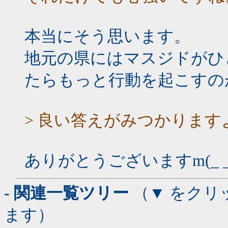
本当にそう思います。
地元の県にはマスジドがひ
たらもっと行動を起こすの
> 良い答えがみつかります
ありがとうございますm(_ _
- 関連一覧ツリー
（▼ をクリ
ます）