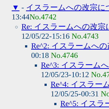
▼
-
イスラームへの改宗に
13:44
No.4742
Re: イスラームへの改
12/05/22-15:16
No.4743
Re^2: イスラーム
00:18
No.4746
Re^3: イスラー
12/05/23-10:12
No.4
Re^4: イス
12/05/25-00:31
No
Re^5: イ