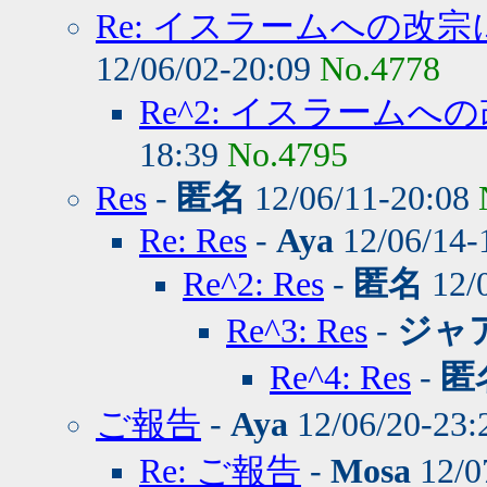
Re: イスラームへの改
12/06/02-20:09
No.4778
Re^2: イスラーム
18:39
No.4795
Res
-
匿名
12/06/11-20:08
Re: Res
-
Aya
12/06/14-
Re^2: Res
-
匿名
12/
Re^3: Res
-
ジャ
Re^4: Res
-
匿
ご報告
-
Aya
12/06/20-23
Re: ご報告
-
Mosa
12/0