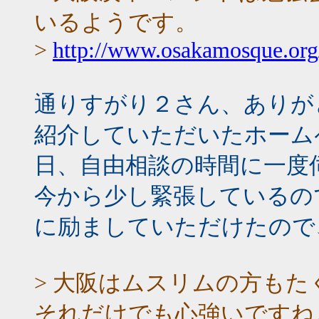
いるようです。
>
http://www.osakamosque.org
通りすがり２さん、ありが
紹介していただいたホーム
日、自由相談の時間に一度
今から少し緊張しているの
に励ましていただけたので
> 大阪はムスリムの方も
それだけでも心強いですね