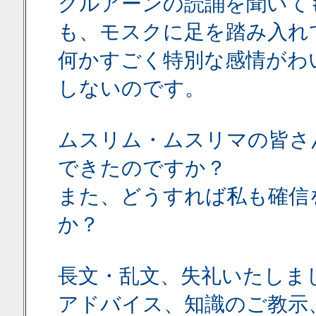
クルアーンの読誦を聞いて
も、モスクに足を踏み入れ
何かすごく特別な感情がわ
しないのです。
ムスリム・ムスリマの皆さ
できたのですか？
また、どうすれば私も確信
か？
長文・乱文、失礼いたしま
アドバイス、知識のご教示