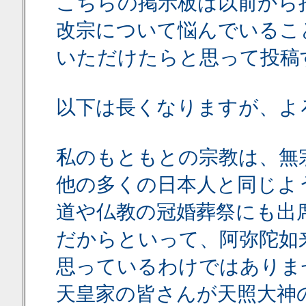
こちらの掲示板は以前から
改宗について悩んでいるこ
いただけたらと思って投稿
以下は長くなりますが、よ
私のもともとの宗教は、無
他の多くの日本人と同じよ
道や仏教の冠婚葬祭にも出
だからといって、阿弥陀如
思っているわけではありま
天皇家の皆さんが天照大神