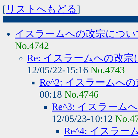
[
リストへもどる
]
イスラームへの改宗につい
No.4742
Re: イスラームへの改
12/05/22-15:16
No.4743
Re^2: イスラーム
00:18
No.4746
Re^3: イスラー
12/05/23-10:12
No.4
Re^4: イス