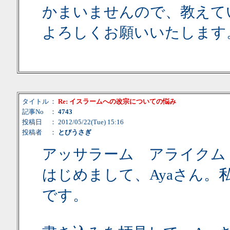
かまいませんので、教えて
よろしくお願いいたします
タイトル
：
Re: イスラームへの改宗についての悩み
記事No
：
4743
投稿日
： 2012/05/22(Tue) 15:16
投稿者
：
とびうさぎ
アッサラーム アライクム
はじめまして、Ayaさん。
です。