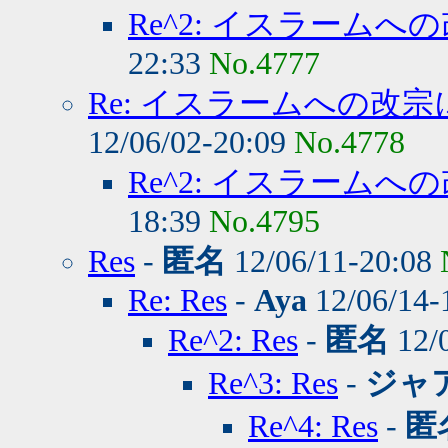
Re^2: イスラーム
22:33
No.4777
Re: イスラームへの改
12/06/02-20:09
No.4778
Re^2: イスラーム
18:39
No.4795
Res
-
匿名
12/06/11-20:08
Re: Res
-
Aya
12/06/14-
Re^2: Res
-
匿名
12/
Re^3: Res
-
ジャ
Re^4: Res
-
匿