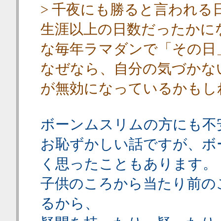
> 千夜にも勝ると言われ
生涯以上の日数だったかに
な毎年ラマダンで「その日
なぜなら、自分の気づかな
が無効になっているかもし
ボーンムスリムの方にも不
お恥ずかしい話ですが、ボ
く思ったこともあります。
子供のころから当たり前の
るから、