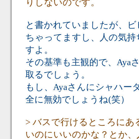
りしないのです。
と書かれていましたが、ビ
ちゃってますし、人の気持
すよ。
その基準も主観的で、Aya
取るでしょう。
もし、Ayaさんにシャハー
全に無効でしょうね(笑）
> バスで行けるところに
いのにいいのかな？とか、