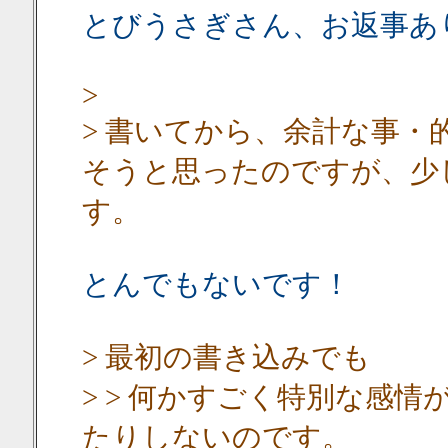
とびうさぎさん、お返事あ
>
> 書いてから、余計な事
そうと思ったのですが、少
す。
とんでもないです！
> 最初の書き込みでも
> > 何かすごく特別な感
たりしないのです。