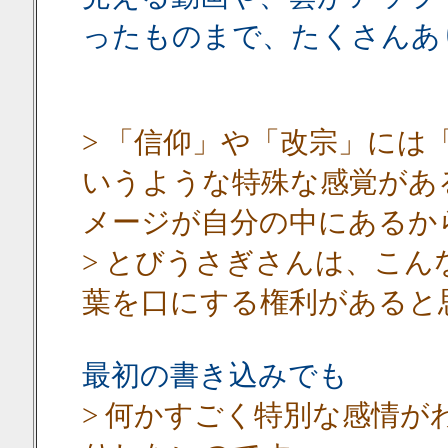
ったものまで、たくさんあ
> 「信仰」や「改宗」には
いうような特殊な感覚があ
メージが自分の中にあるか
> とびうさぎさんは、こ
葉を口にする権利があると
最初の書き込みでも
> 何かすごく特別な感情