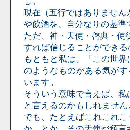
し、
現在（五行ではありません
や飲酒を、自分なりの基準
ただ、神・天使・啓典・使
すれば信じることができる
もともと私は、「この世界
のようなものがある気がす
います。
そういう意味で言えば、私
と言えるのかもしれません
でも、たとえばこれこれこ
か、とか、その天使が預言