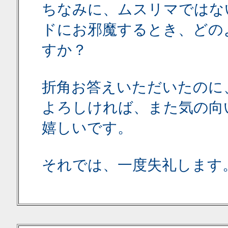
ちなみに、ムスリマではな
ドにお邪魔するとき、どの
すか？
折角お答えいただいたのに
よろしければ、また気の向
嬉しいです。
それでは、一度失礼します