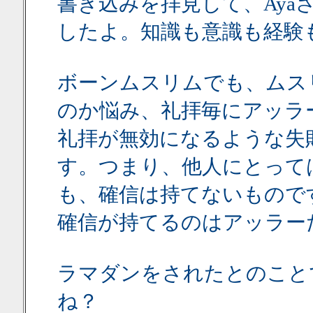
書き込みを拝見して、Ay
したよ。知識も意識も経験
ボーンムスリムでも、ムス
のか悩み、礼拝毎にアッラ
礼拝が無効になるような失
す。つまり、他人にとって
も、確信は持てないもので
確信が持てるのはアッラー
ラマダンをされたとのこと
ね？