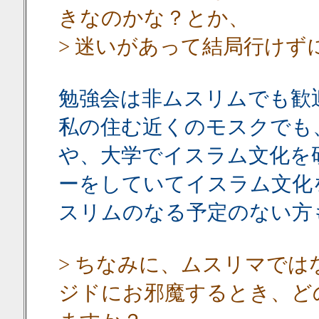
きなのかな？とか、
> 迷いがあって結局行けず
勉強会は非ムスリムでも歓
私の住む近くのモスクでも
や、大学でイスラム文化を
ーをしていてイスラム文化
スリムのなる予定のない方
> ちなみに、ムスリマで
ジドにお邪魔するとき、ど