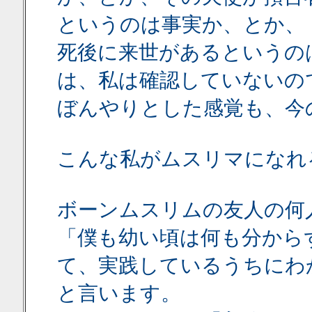
というのは事実か、とか、
死後に来世があるというの
は、私は確認していないの
ぼんやりとした感覚も、今
こんな私がムスリマになれ
ボーンムスリムの友人の何
「僕も幼い頃は何も分から
て、実践しているうちにわ
と言います。