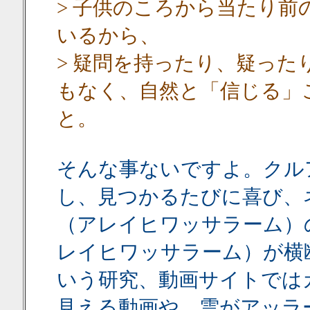
> 子供のころから当たり
いるから、
> 疑問を持ったり、疑っ
もなく、自然と「信じる」
と。
そんな事ないですよ。クル
し、見つかるたびに喜び、
（アレイヒワッサラーム）
レイヒワッサラーム）が横
いう研究、動画サイトでは
見える動画や、雲がアッラ