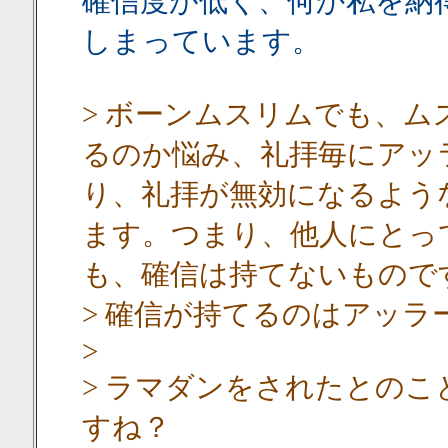
確信度が低く、何か私を納
しまっています。
> ボーンムスリムでも、
るのか悩み、礼拝毎にアッ
り、礼拝が無効になるよう
ます。つまり、他人にとっ
も、確信は持てないもので
> 確信が持てるのはアッラ
>
> ラマダンをされたとの
すね？