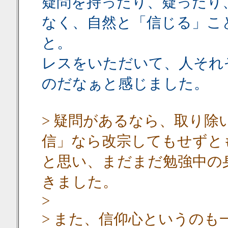
疑問を持ったり、疑ったり
なく、自然と「信じる」こ
と。
レスをいただいて、人それ
のだなぁと感じました。
> 疑問があるなら、取り
信」なら改宗してもせずと
と思い、まだまだ勉強中の
きました。
>
> また、信仰心というの