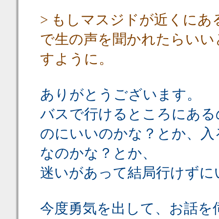
> もしマスジドが近くに
で生の声を聞かれたらいい
すように。
ありがとうございます。
バスで行けるところにある
のにいいのかな？とか、入
なのかな？とか、
迷いがあって結局行けずに
今度勇気を出して、お話を