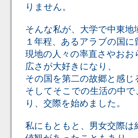
りません。
そんな私が、大学で中東地
１年程、あるアラブの国に
現地の人々の率直さやおお
広さが大好きになり、
その国を第二の故郷と感じ
そしてそこでの生活の中で
り、交際を始めました。
私にもともと、男女交際は