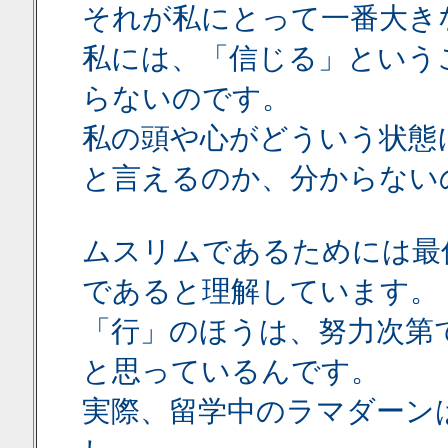
それが私にとって一番大き
私には、「信じる」という
らないのです。
私の頭や心がどういう状態
と言えるのか、分からない
ムスリムであるためには最
であると理解しています。
「行」のほうは、努力次第
と思っているんです。
実際、留学中のラマダーン