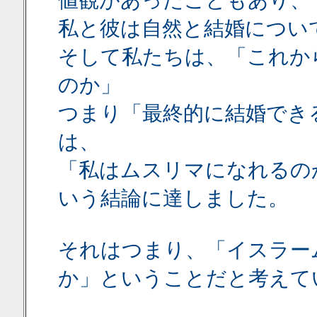
値観があったこともあり、
私と彼は自然と結婚につい
そして私たちは、「これか
のか」
つまり「最終的に結婚でき
は、
「私はムスリマになれるの
いう結論に達しました。
それはつまり、「イスラー
か」ということだと考えて