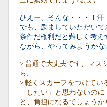
全に無効でしょうね(笑）
ひえー、そんな・・・！汗
でも、励ましていただいて
条件だ権利だと難しく考え
ながら、やってみようかな
> 普通で大丈夫です。マ
ら。
> 軽くスカーフをつけて
「したい」と思わないのに
と、負担になるでしょうか