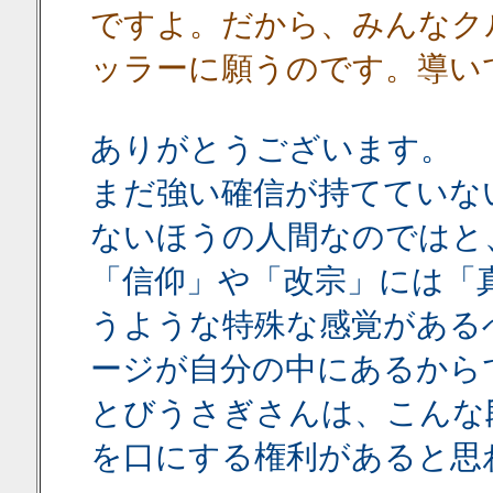
ですよ。だから、みんなク
ッラーに願うのです。導い
ありがとうございます。
まだ強い確信が持てていな
ないほうの人間なのではと
「信仰」や「改宗」には「
うような特殊な感覚がある
ージが自分の中にあるから
とびうさぎさんは、こんな
を口にする権利があると思