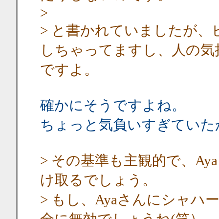
>
> と書かれていましたが
しちゃってますし、人の気
ですよ。
確かにそうですよね。
ちょっと気負いすぎていた
> その基準も主観的で、A
け取るでしょう。
> もし、Ayaさんにシャ