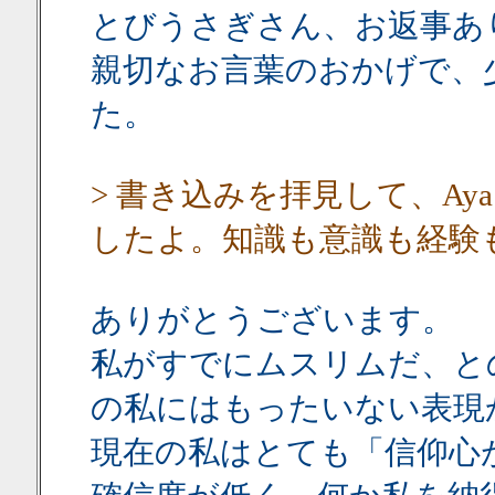
とびうさぎさん、お返事あ
親切なお言葉のおかげで、
た。
> 書き込みを拝見して、A
したよ。知識も意識も経験
ありがとうございます。
私がすでにムスリムだ、と
の私にはもったいない表現
現在の私はとても「信仰心