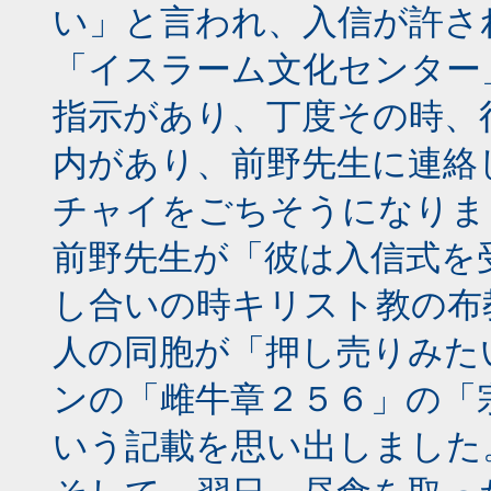
い」と言われ、入信が許さ
「イスラーム文化センター
指示があり、丁度その時、
内があり、前野先生に連絡
チャイをごちそうになりま
前野先生が「彼は入信式を
し合いの時キリスト教の布
人の同胞が「押し売りみた
ンの「雌牛章２５６」の「
いう記載を思い出しました