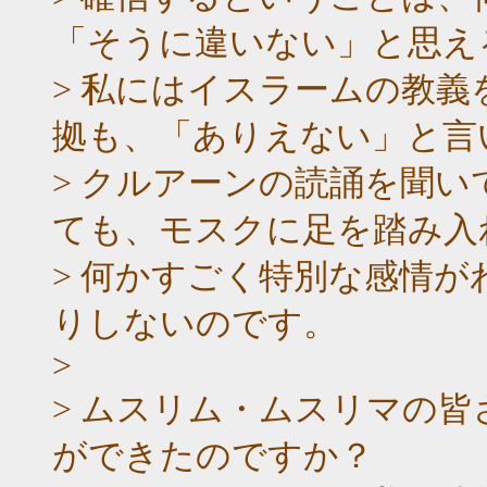
「そうに違いない」と思え
> 私にはイスラームの教
拠も、「ありえない」と言
> クルアーンの読誦を聞
ても、モスクに足を踏み入
> 何かすごく特別な感情
りしないのです。
>
> ムスリム・ムスリマの
ができたのですか？