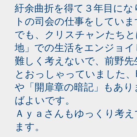
紆余曲折を得て３年目にな
トの司会の仕事をしていま
でも、クリスチャンたちと
地」での生活をエンジョイ
難しく考えないで、前野先
とおっしゃっていました、
や「開扉章の暗記」もあり
ばよいです。
Ａｙａさんもゆっくり考え
ます。