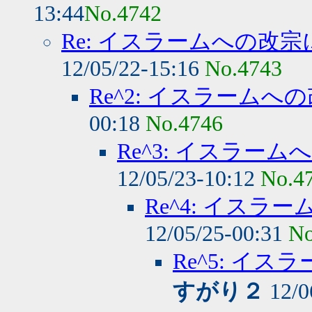
13:44
No.4742
Re: イスラームへの改
12/05/22-15:16
No.4743
Re^2: イスラーム
00:18
No.4746
Re^3: イスラー
12/05/23-10:12
No.4
Re^4: イス
12/05/25-00:31
No
Re^5: イ
すがり２
12/0