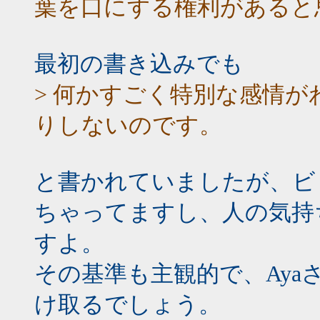
葉を口にする権利があると
最初の書き込みでも
> 何かすごく特別な感情
りしないのです。
と書かれていましたが、ビ
ちゃってますし、人の気持
すよ。
その基準も主観的で、Aya
け取るでしょう。