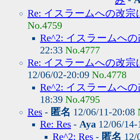
Re: イスラームへの改
No.4759
Re^2: イスラーム
22:33
No.4777
Re: イスラームへの改
12/06/02-20:09
No.4778
Re^2: イスラーム
18:39
No.4795
Res
-
匿名
12/06/11-20:08
Re: Res
-
Aya
12/06/14-
Re^2: Res
-
匿名
12/