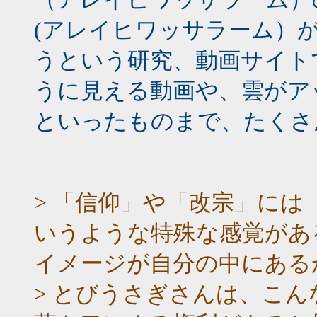
(アレイヒワッサラーム）
うという研究、動画サイト
うに見える動画や、雲がア
といったものまで、たくさ
> 「信仰」や「改宗」に
いうような特殊な感覚があ
イメージが自分の中にある
> とびうさぎさんは、こ