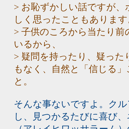
> お恥ずかしい話ですが
しく思ったこともあります
> 子供のころから当たり
いるから、
> 疑問を持ったり、疑っ
もなく、自然と「信じる」
と。
そんな事ないですよ。クル
し、見つかるたびに喜び、
（アレイヒワッサラーム）