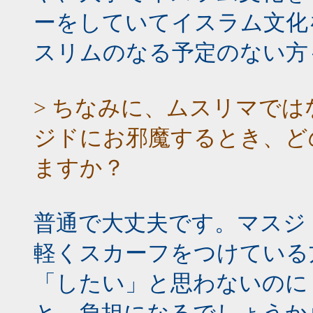
ーをしていてイスラム文化
スリムのなる予定のない方
> ちなみに、ムスリマで
ジドにお邪魔するとき、ど
ますか？
普通で大丈夫です。マスジ
軽くスカーフをつけている
「したい」と思わないのに