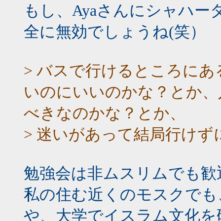
もし、Ayaさんにシャハ
全に無効でしょうね(笑）
> バスで行けるところに
いのにいいのかな？とか、
べきなのかな？とか、
> 迷いがあって結局行けず
勉強会は非ムスリムでも歓
私の住む近くのモスクでも
や、大学でイスラム文化を