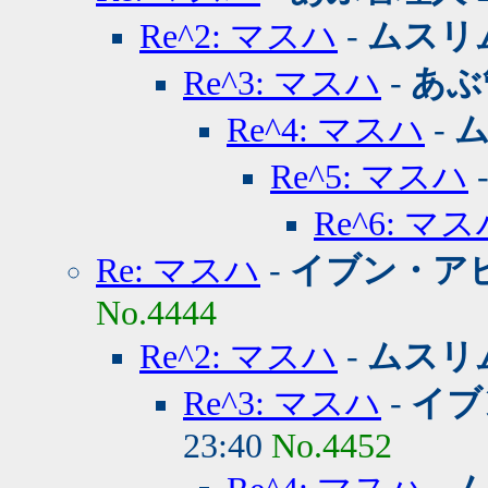
Re^2: マスハ
-
ムスリ
Re^3: マスハ
-
あぶ
Re^4: マスハ
-
Re^5: マスハ
Re^6: マ
Re: マスハ
-
イブン・ア
No.4444
Re^2: マスハ
-
ムスリ
Re^3: マスハ
-
イブ
23:40
No.4452