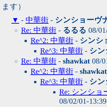
ます）
▼
-
中華街
-
シンショーヴ
Re: 中華街
-
るるる
08/01
Re^2: 中華街
-
シンシ
Re^3: 中華街
-
シン
Re: 中華街
-
shawkat
08/0
Re^2: 中華街
-
shawkat
Re^3: 中華街
-
シン
Re: シンシ
08/02/01-13:3