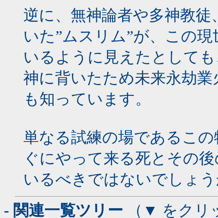
逆に、無神論者や多神教徒
いた”ムスリム”が、この
いるように見えたとしても
神に背いたため未来永劫業
も知っています。
単なる試練の場であるこの
ぐにやって来る死とその後
いるべきではないでしょう
- 関連一覧ツリー
（▼ をクリ