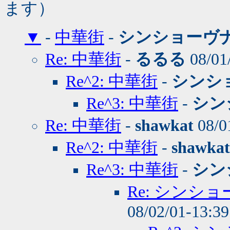
ます）
▼
-
中華街
-
シンショーヴ
Re: 中華街
-
るるる
08/01
Re^2: 中華街
-
シンシ
Re^3: 中華街
-
シン
Re: 中華街
-
shawkat
08/0
Re^2: 中華街
-
shawkat
Re^3: 中華街
-
シン
Re: シンシ
08/02/01-13:3