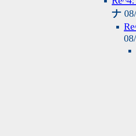
Re^
ナ
08/
R
08