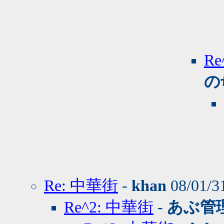
R
の
Re: 中華街
-
khan
08/01/3
Re^2: 中華街
-
あぶ管