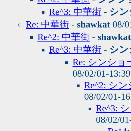
Re^3: 中華街
-
シン
Re: 中華街
-
shawkat
08/0
Re^2: 中華街
-
shawkat
Re^3: 中華街
-
シン
Re: シンシ
08/02/01-13:3
Re^2: 
08/02/01-1
Re^3
08/02/01