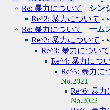
Re: 暴力について
-
シン
Re^2: 暴力について
-
Re: 暴力について
-
一ム
Re^2: 暴力について
-
Re^3: 暴力について
Re^4: 暴力につ
Re^5: 暴力
No.2021
Re^6: 
No.2022