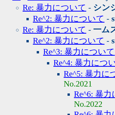
Re: 暴力について
-
シン
Re^2: 暴力について
-
Re: 暴力について
-
一ム
Re^2: 暴力について
-
Re^3: 暴力について
Re^4: 暴力につ
Re^5: 暴力
No.2021
Re^6: 
No.2022
Re^6: 