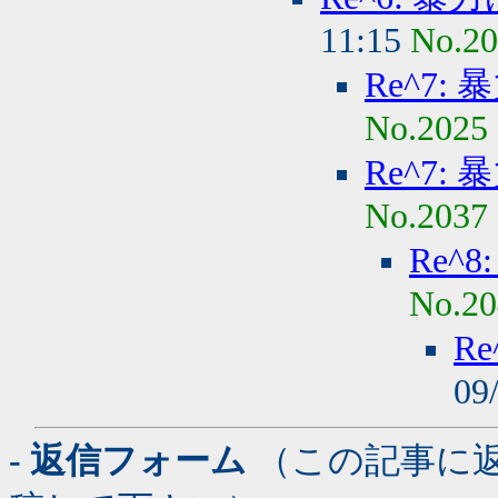
11:15
No.2
Re^7:
No.2025
Re^7:
No.2037
Re^
No.20
R
09
- 返信フォーム
（この記事に