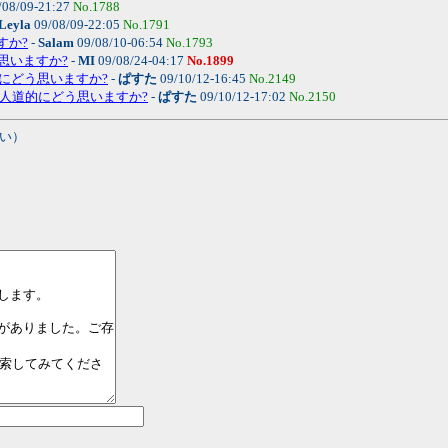
/08/09-21:27
No.1788
Leyla
09/08/09-22:05
No.1791
すか?
-
Salam
09/08/10-06:54
No.1793
う思いますか?
-
MI
09/08/24-04:17
No.1899
的にどう思いますか?
-
ぱすた
09/10/12-16:45
No.2149
婚は人道的にどう思いますか?
-
ぱすた
09/10/12-17:02
No.2150
い）