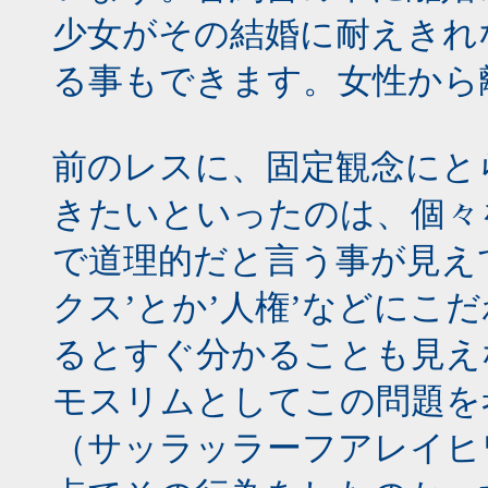
少女がその結婚に耐えきれ
る事もできます。女性から
前のレスに、固定観念にと
きたいといったのは、個々
で道理的だと言う事が見え
クス’とか’人権’などにこ
るとすぐ分かることも見え
モスリムとしてこの問題を
（サッラッラーフアレイヒ