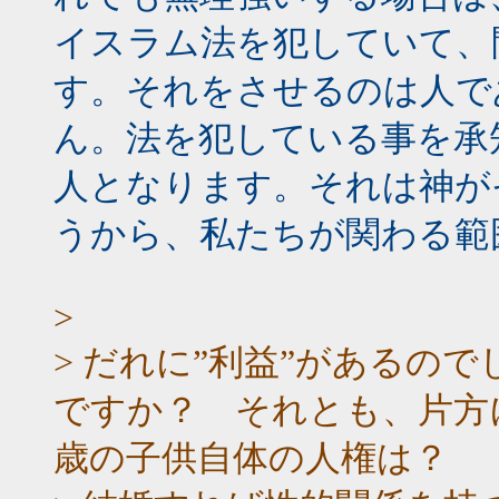
イスラム法を犯していて、
す。それをさせるのは人で
ん。法を犯している事を承
人となります。それは神が
うから、私たちが関わる範
>
> だれに”利益”があるの
ですか？ それとも、片方
歳の子供自体の人権は？