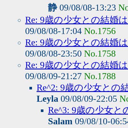
静
09/08/08-13:23
No
Re: 9歳の少女との結
09/08/08-17:04
No.1756
Re: 9歳の少女との結
09/08/08-23:50
No.1758
Re: 9歳の少女との結
09/08/09-21:27
No.1788
Re^2: 9歳の少女
Leyla
09/08/09-22:05
N
Re^3: 9歳の少
Salam
09/08/10-06: