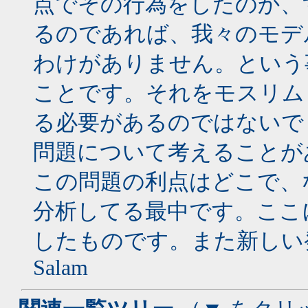
点でその行為をしたのか、
るのであれば、我々のモデ
わけがありません。という
ことです。それをモスリム
る必要があるのではないで
問題について考えることが
この問題の利点はどこで、
分析してる最中です。ここ
したものです。また新しい
Salam