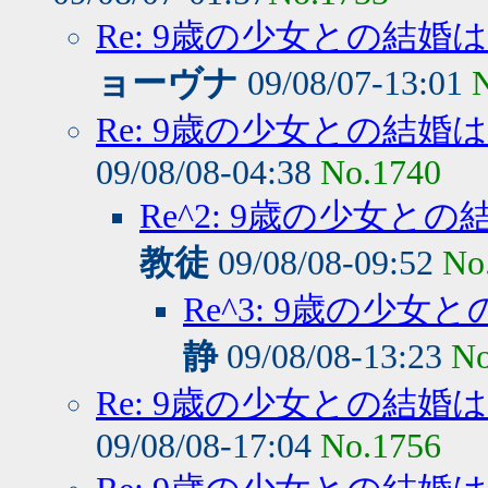
Re: 9歳の少女との結
ョーヴナ
09/08/07-13:01
Re: 9歳の少女との結
09/08/08-04:38
No.1740
Re^2: 9歳の少女
教徒
09/08/08-09:52
No
Re^3: 9歳の少
静
09/08/08-13:23
No
Re: 9歳の少女との結
09/08/08-17:04
No.1756