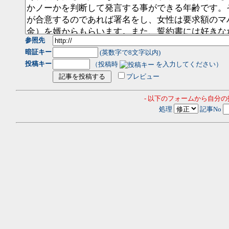
参照先
暗証キー
(英数字で8文字以内)
投稿キー
（投稿時
を入力してください）
プレビュー
- 以下のフォームから自分
処理
記事No