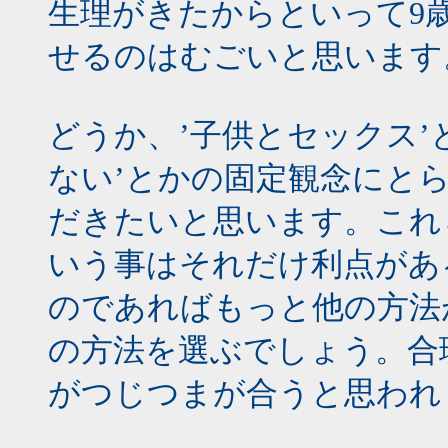
生理がきたからといって9
せるのはむごいと思います
どうか、’子供とセックス’
ない’とかの固定観念にと
だきたいと思います。これ
いう事はそれだけ利点があ
のであればもっと他の方法
の方法を選ぶでしょう。合
がつじつまが合うと思われ