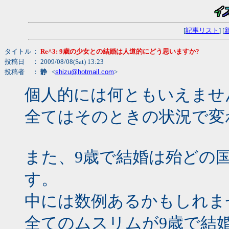
[
記事リスト
] [
タイトル
：
Re^3: 9歳の少女との結婚は人道的にどう思いますか?
投稿日
： 2009/08/08(Sat) 13:23
投稿者
：
静
<
shizu@hotmail.com
>
個人的には何ともいえませ
全てはそのときの状況で変
また、9歳で結婚は殆どの
す。
中には数例あるかもしれま
全てのムスリムが9歳で結