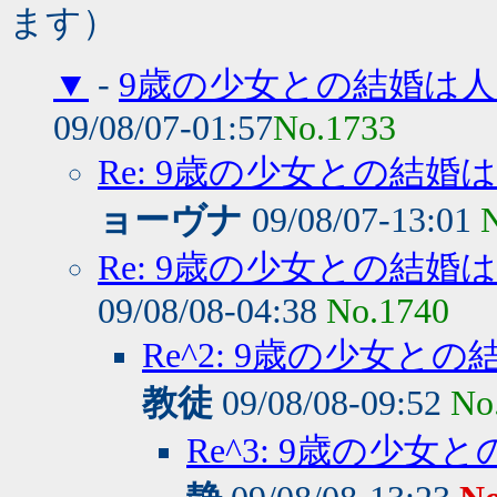
ます）
▼
-
9歳の少女との結婚は人
09/08/07-01:57
No.1733
Re: 9歳の少女との結
ョーヴナ
09/08/07-13:01
Re: 9歳の少女との結
09/08/08-04:38
No.1740
Re^2: 9歳の少女
教徒
09/08/08-09:52
No
Re^3: 9歳の少