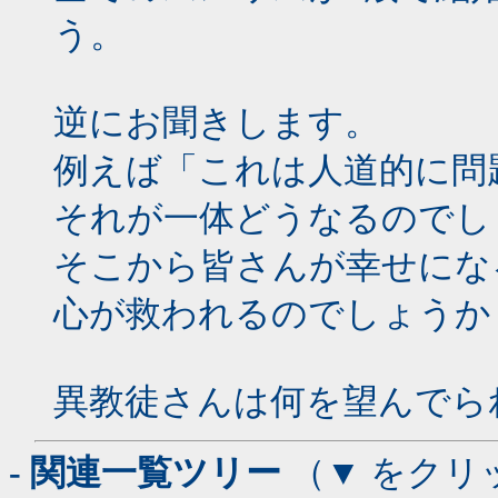
う。
逆にお聞きします。
例えば「これは人道的に問
それが一体どうなるのでし
そこから皆さんが幸せにな
心が救われるのでしょうか
異教徒さんは何を望んでら
- 関連一覧ツリー
（▼ をクリ