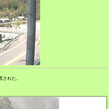
置された。