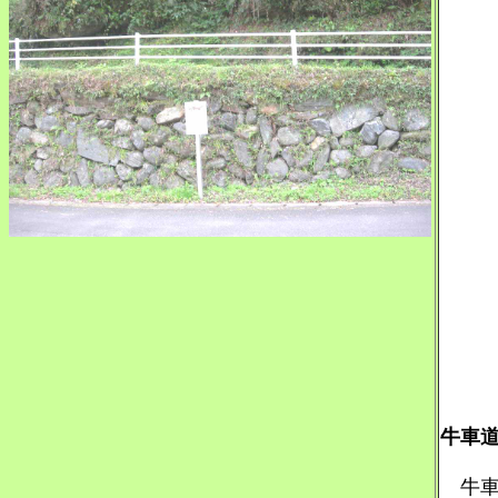
牛車
牛車道