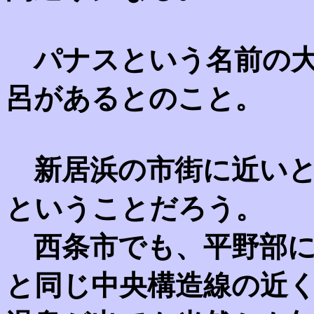
パナスという名前の大
呂があるとのこと。
新居浜の市街に近いと
ということだろう。
西条市でも、平野部に
と同じ中央構造線の近