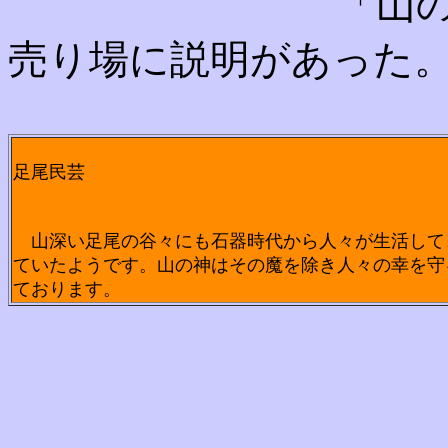
「山の
売り場に説明があった
足尾民芸
山深い足尾の谷々にも石器時代から人々が生活して
ていたようです。山の神はその魔を除き人々の幸を守
ております。