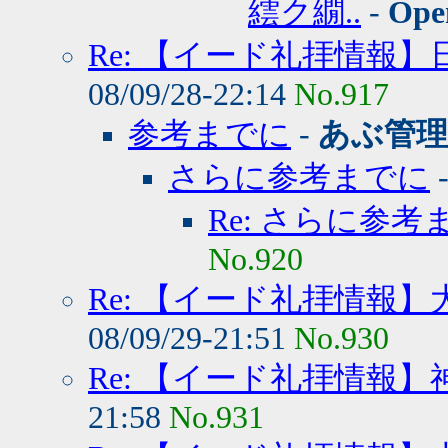
繧ク繝..
-
Ope
Re: 【イード礼拝情報
08/09/28-22:14
No.917
参考までに
-
あぶ管理
さらに参考までに
Re: さらに参考
No.920
Re: 【イード礼拝情報
08/09/29-21:51
No.930
Re: 【イード礼拝情報
21:58
No.931