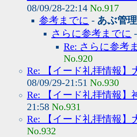
08/09/28-22:14
No.917
参考までに
-
あぶ管理
さらに参考までに
Re: さらに参考
No.920
Re: 【イード礼拝情報
08/09/29-21:51
No.930
Re: 【イード礼拝情報
21:58
No.931
Re: 【イード礼拝情報】
No.932