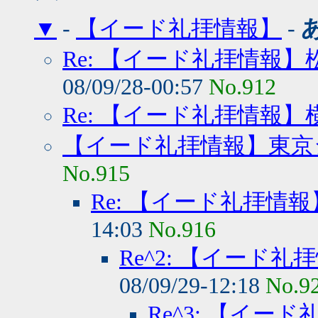
▼
-
【イード礼拝情報】
-
Re: 【イード礼拝情報
08/09/28-00:57
No.912
Re: 【イード礼拝情報】
【イード礼拝情報】東京
No.915
Re: 【イード礼拝情
14:03
No.916
Re^2: 【イード
08/09/29-12:18
No.9
Re^3: 【イ