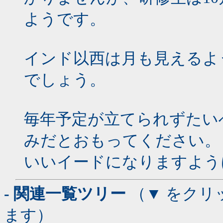
ようです。
インド以西は月も見えるよ
でしょう。
毎年予定が立てられずたい
みだとおもってください。
いいイードになりますよう
- 関連一覧ツリー
（▼ をクリ
ます）