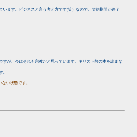
ています。ビジネスと言う考え方です(笑）なので、契約期間が終了
ですが、今はそれも宗教だと思っています。キリスト教の本を読まな
す。
いない状態です。