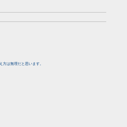
え方は無理だと思います。