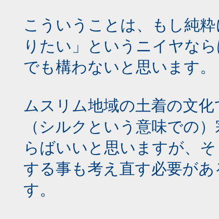
こういうことは、もし純粋
りたい」というニイヤなら
でも構わないと思います。
ムスリム地域の土着の文化
（シルクという意味での）
らばいいと思いますが、そ
する事も考え直す必要があ
す。