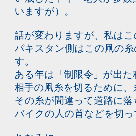
いますが）。
話が変わりますが、私はこ
パキスタン側はこの凧の糸
す。
ある年は「制限令」が出た
相手の凧糸を切るために、
その糸が間違って道路に落
バイクの人の首などを切っ