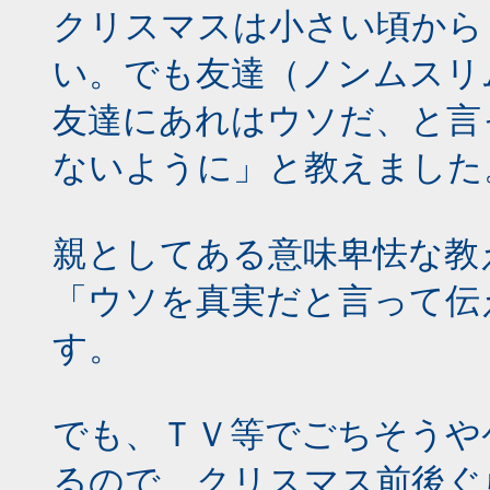
クリスマスは小さい頃から
い。でも友達（ノンムスリ
友達にあれはウソだ、と言
ないように」と教えました
親としてある意味卑怯な教
「ウソを真実だと言って伝
す。
でも、ＴＶ等でごちそうや
るので、クリスマス前後ぐ