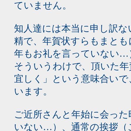
ていません。
知人達には本当に申し訳な
精で、年賀状すらもまとも
年もお礼を言っていない…
そういうわけで、頂いた年
宜しく」という意味合いで
います。
ご近所さんと年始に会った
いない…）、通常の挨拶（