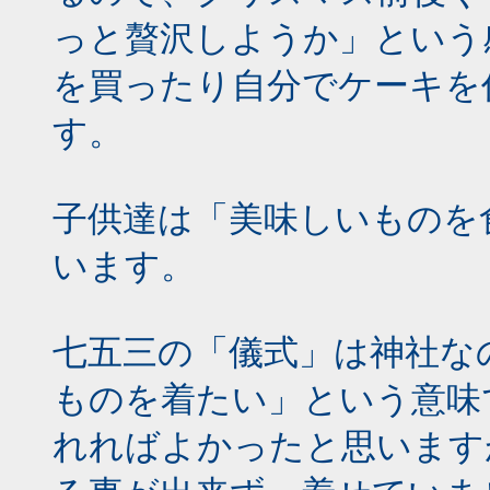
っと贅沢しようか」という
を買ったり自分でケーキを
す。
子供達は「美味しいものを
います。
七五三の「儀式」は神社な
ものを着たい」という意味
れればよかったと思います