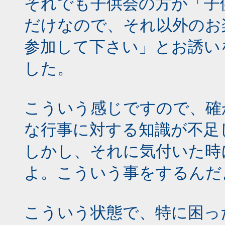
それでも子供会の方が「子
だけなので、それ以外のお
参加して下さい」とお誘い
した。
こういう感じですので、確
な行事に対する知識が不足
しかし、それに気付いた時
よ。こういう事をするんだ
こういう状態で、特に困っ