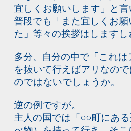
宜しくお願いします」と言
普段でも「また宜しくお願
た」等々の挨拶はしますし
多分、自分の中で「これは
を抜いて行えばアリなので
のではないでしょうか。
逆の例ですが。
主人の国では「○○町にある
べ物）を持って行き、そこ