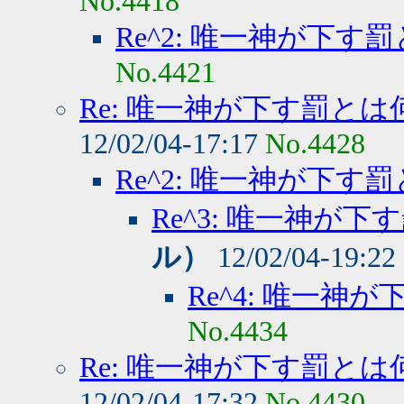
No.4418
Re^2: 唯一神が下す
No.4421
Re: 唯一神が下す罰とは
12/02/04-17:17
No.4428
Re^2: 唯一神が下す
Re^3: 唯一神が下
ル）
12/02/04-19:22
Re^4: 唯一神
No.4434
Re: 唯一神が下す罰とは
12/02/04-17:32
No.4430