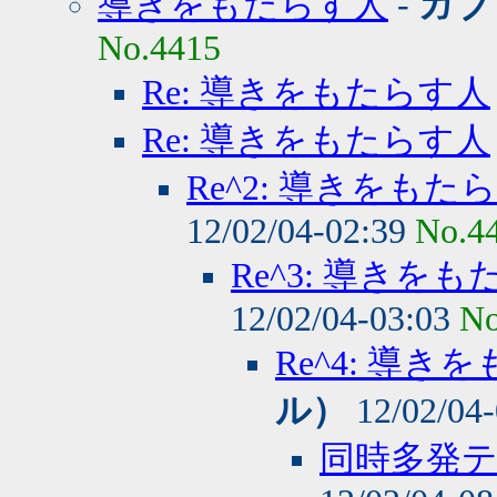
導きをもたらす人
-
ガブ
No.4415
Re: 導きをもたらす人
Re: 導きをもたらす人
Re^2: 導きをもた
12/02/04-02:39
No.4
Re^3: 導きを
12/02/04-03:03
No
Re^4: 導き
ル）
12/02/04
同時多発テ