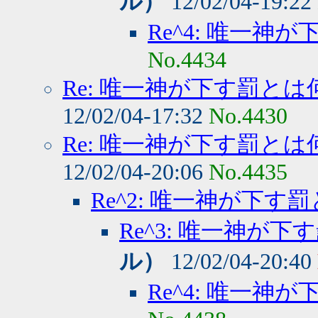
ル）
12/02/04-19:22
Re^4: 唯一神
No.4434
Re: 唯一神が下す罰とは
12/02/04-17:32
No.4430
Re: 唯一神が下す罰とは
12/02/04-20:06
No.4435
Re^2: 唯一神が下す
Re^3: 唯一神が下
ル）
12/02/04-20:40
Re^4: 唯一神