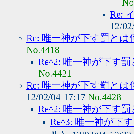
No
Re:
12/02
Re: 唯一神が下す罰とは
No.4418
Re^2: 唯一神が下す
No.4421
Re: 唯一神が下す罰とは
12/02/04-17:17
No.4428
Re^2: 唯一神が下す
Re^3: 唯一神が下