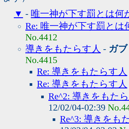
▼
-
唯一神が下す罰とは何か
Re: 唯一神が下す罰とは
No.4412
導きをもたらす人
-
ガブ
No.4415
Re: 導きをもたらす人
Re: 導きをもたらす人
Re^2: 導きをもた
12/02/04-02:39
No.4
Re^3: 導きを