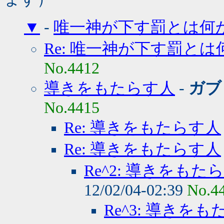
▼
-
唯一神が下す罰とは何か
Re: 唯一神が下す罰とは
No.4412
導きをもたらす人
-
ガブ
No.4415
Re: 導きをもたらす人
Re: 導きをもたらす人
Re^2: 導きをもた
12/02/04-02:39
No.4
Re^3: 導きを