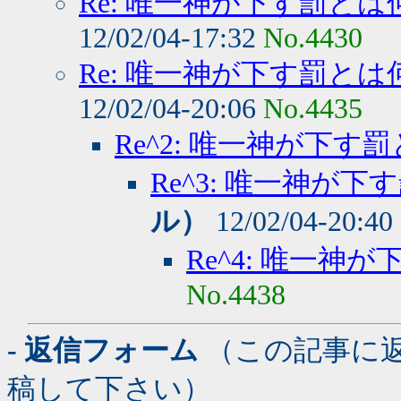
Re: 唯一神が下す罰とは
12/02/04-17:32
No.4430
Re: 唯一神が下す罰とは
12/02/04-20:06
No.4435
Re^2: 唯一神が下す
Re^3: 唯一神が下
ル）
12/02/04-20:40
Re^4: 唯一神
No.4438
- 返信フォーム
（この記事に
稿して下さい）