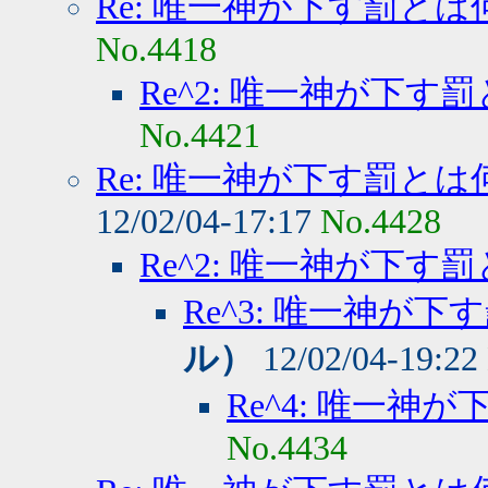
Re: 唯一神が下す罰とは
No.4418
Re^2: 唯一神が下す
No.4421
Re: 唯一神が下す罰とは
12/02/04-17:17
No.4428
Re^2: 唯一神が下す
Re^3: 唯一神が下
ル）
12/02/04-19:22
Re^4: 唯一神
No.4434