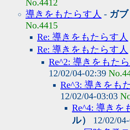
No.4412
導きをもたらす人
-
ガブ
No.4415
Re: 導きをもたらす人
Re: 導きをもたらす人
Re^2: 導きをもた
12/02/04-02:39
No.4
Re^3: 導きを
12/02/04-03:03
No
Re^4: 導き
ル）
12/02/04