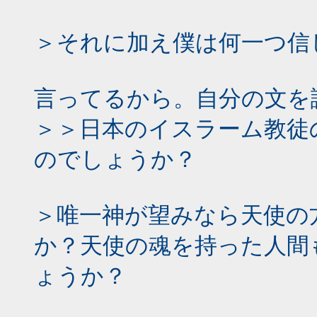
＞それに加え僕は何一つ信
言ってるから。自分の文を
＞＞日本のイスラーム教徒
のでしょうか？
＞唯一神が望みなら天使の
か？天使の魂を持った人間
ょうか？