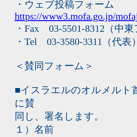
・ウェブ投稿フォーム
https://www3.mofa.go.jp/mofaj
・Fax 03-5501-831
・Tel 03-3580-3311（代表
＜賛同フォーム＞
■イスラエルのオルメルト
に賛
同し、署名します。
１）名前