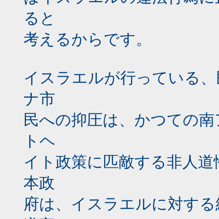
ると
考えるからです。
イスラエルが行っている、
ナ市
民への抑圧は、かつての南
トヘ
イト政策に匹敵する非人道
本政
府は、イスラエルに対する