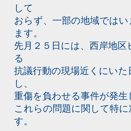
して
おらず、一部の地域ではい
ます。
先月２５日には、西岸地区
る
抗議行動の現場近くにいた
し、
重傷を負わせる事件が発生
これらの問題に関して特に
す。