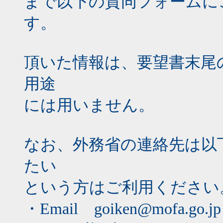
まで以下の賛同フォームに
す。
頂いた情報は、要望書末尾
用途
には用いません。
なお、外務省の連絡先は以
たい
という方はご利用ください
・Email goiken@mofa.go.jp