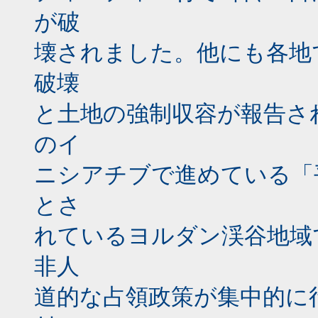
が破
壊されました。他にも各地
破壊
と土地の強制収容が報告さ
のイ
ニシアチブで進めている「
とさ
れているヨルダン渓谷地域
非人
道的な占領政策が集中的に