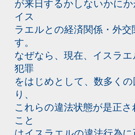
が来日するかしないかにか
イス
ラエルとの経済関係・外交
す。
なぜなら、現在、イスラエ
犯罪
をはじめとして、数多くの
り、
これらの違法状態が是正さ
こと
はイスラエルの違法行為に