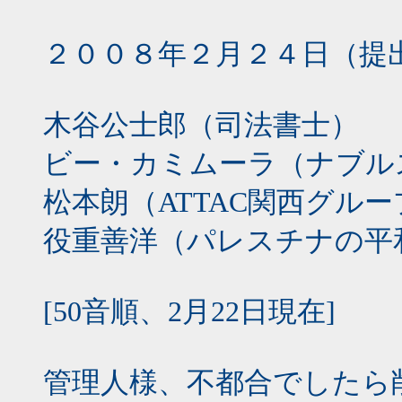
２００８年２月２４日（提
木谷公士郎（司法書士）
ビー・カミムーラ（ナブル
松本朗（ATTAC関西グルー
役重善洋（パレスチナの平
[50音順、2月22日現在]
管理人様、不都合でしたら