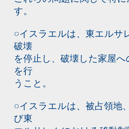
す。
○イスラエルは、東エルサ
破壊
を停止し、破壊した家屋へ
を行
うこと。
○イスラエルは、被占領地
び東