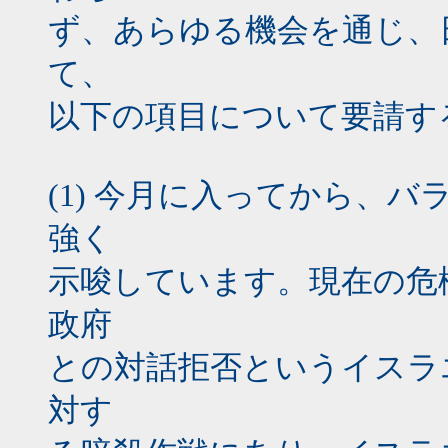
ず、あらゆる機会を通じ、
て、
以下の項目について要請す
(1) 今月に入ってから、
強く
示唆しています。現在の危
政府
との対話拒否というイスラ
対す