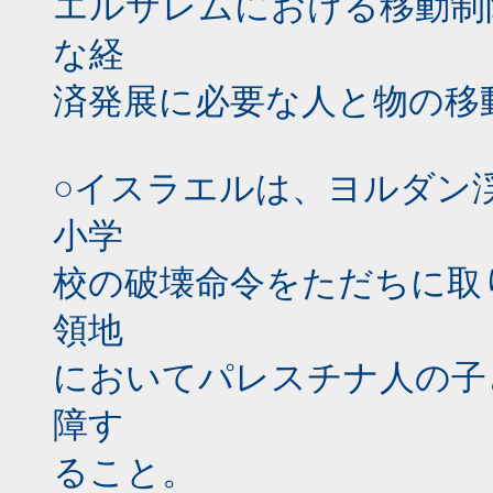
エルサレムにおける移動制
な経
済発展に必要な人と物の移
○イスラエルは、ヨルダン
小学
校の破壊命令をただちに取
領地
においてパレスチナ人の子
障す
ること。