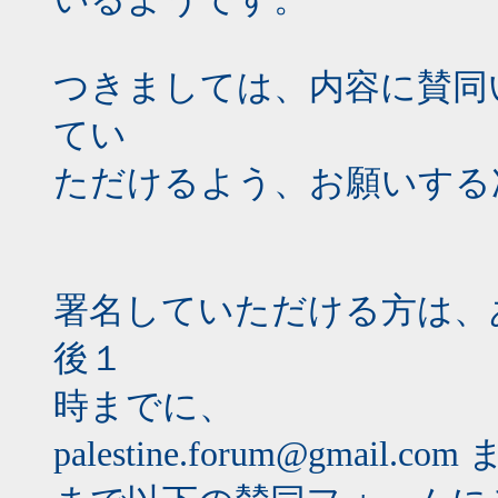
つきましては、内容に賛同
てい
ただけるよう、お願いする
署名していただける方は、
後１
時までに、
palestine.forum@gmail.com