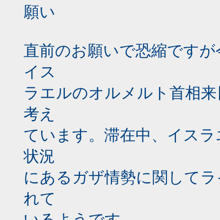
願い
直前のお願いで恐縮ですが
イス
ラエルのオルメルト首相来
考え
ています。滞在中、イスラ
状況
にあるガザ情勢に関してラ
れて
いるようです。