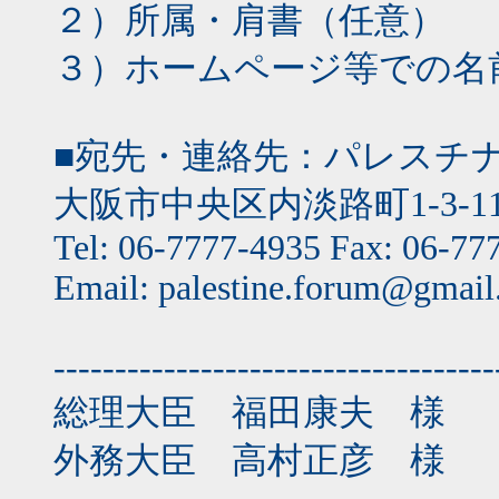
２）所属・肩書（任意）
３）ホームページ等での名
■宛先・連絡先：パレスチ
大阪市中央区内淡路町1-3-11
Tel: 06-7777-4935 Fax: 06-77
Email: palestine.forum@gmai
------------------------------------
総理大臣 福田康夫 様
外務大臣 高村正彦 様