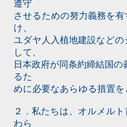
遵守
させるための努力義務を有
け、
ユダヤ人入植地建設などの
して、
日本政府が同条約締結国の
るた
めに必要なあらゆる措置を
２．私たちは、オルメルト
わら