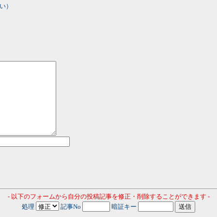
い）
- 以下のフォームから自分の投稿記事を修正・削除することができます -
処理
記事No
暗証キー