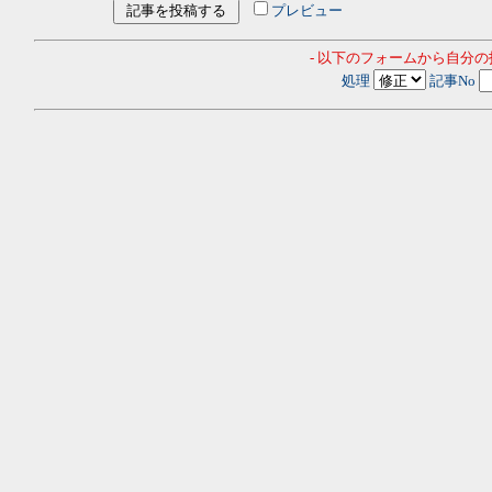
プレビュー
- 以下のフォームから自分
処理
記事No