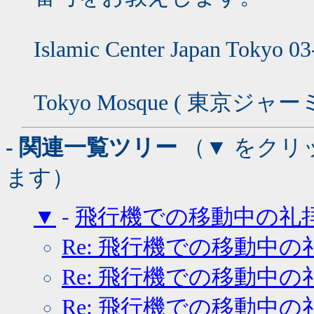
Islamic Center Japan Tokyo 0
Tokyo Mosque ( 東京ジャーミ
- 関連一覧ツリー
（▼ をクリ
ます）
▼
-
飛行機での移動中の礼
Re: 飛行機での移動中の
Re: 飛行機での移動中の
Re: 飛行機での移動中の