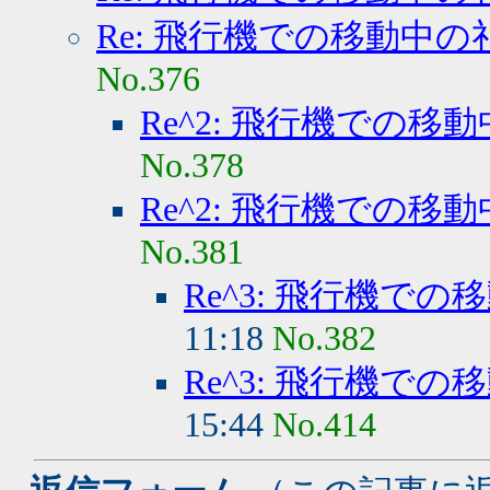
Re: 飛行機での移動中の
No.376
Re^2: 飛行機での移
No.378
Re^2: 飛行機での移
No.381
Re^3: 飛行機で
11:18
No.382
Re^3: 飛行機で
15:44
No.414