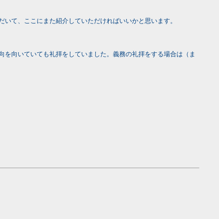
だいて、ここにまた紹介していただければいいかと思います。
向を向いていても礼拝をしていました。義務の礼拝をする場合は（ま