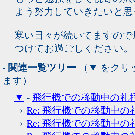
よう努力していきたいと思
寒い日々が続いてますので
つけてお過ごしください。
- 関連一覧ツリー
（▼ をクリ
ます）
▼
-
飛行機での移動中の礼
Re: 飛行機での移動中の
Re: 飛行機での移動中の