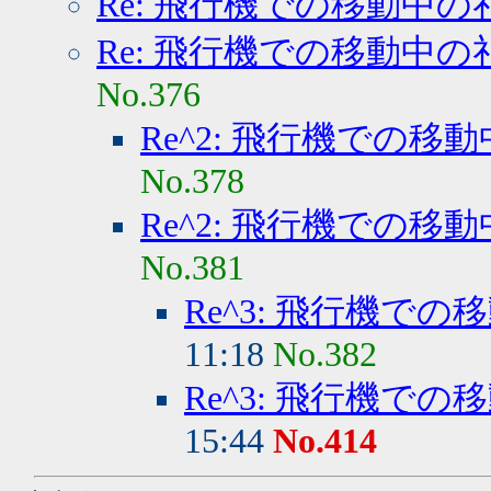
Re: 飛行機での移動中の
Re: 飛行機での移動中の
No.376
Re^2: 飛行機での移
No.378
Re^2: 飛行機での移
No.381
Re^3: 飛行機で
11:18
No.382
Re^3: 飛行機で
15:44
No.414