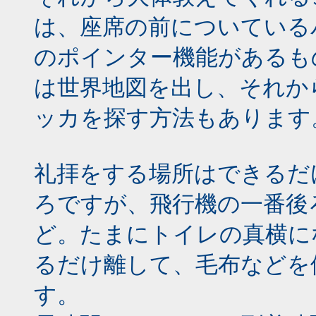
は、座席の前についている
のポインター機能があるも
は世界地図を出し、それか
ッカを探す方法もあります
礼拝をする場所はできるだ
ろですが、飛行機の一番後
ど。たまにトイレの真横に
るだけ離して、毛布などを
す。