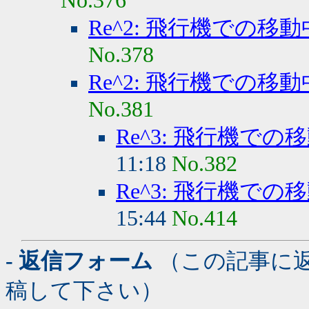
No.376
Re^2: 飛行機での移
No.378
Re^2: 飛行機での移
No.381
Re^3: 飛行機で
11:18
No.382
Re^3: 飛行機で
15:44
No.414
- 返信フォーム
（この記事に
稿して下さい）