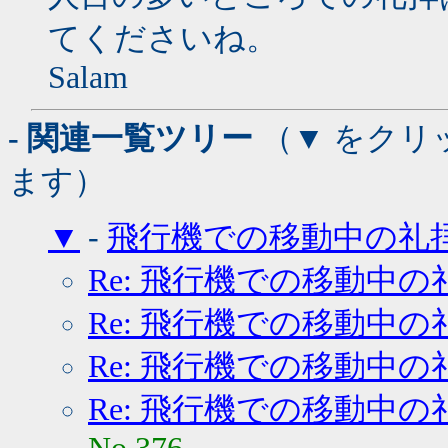
てくださいね。
Salam
- 関連一覧ツリー
（▼ をクリ
ます）
▼
-
飛行機での移動中の礼
Re: 飛行機での移動中の
Re: 飛行機での移動中の
Re: 飛行機での移動中の
Re: 飛行機での移動中の