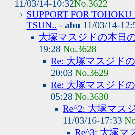
11/03/14-10:32
No.3622
SUPPORT FOR TOHOKU 
TSUN..
-
abu
11/03/14-12
大塚マスジドの本日
19:28
No.3628
Re: 大塚マスジ
20:03
No.3629
Re: 大塚マスジ
05:28
No.3630
Re^2: 大塚
11/03/16-17:33
No
Re^3: 大