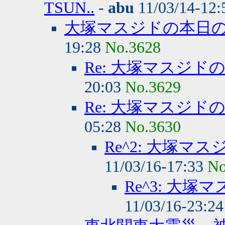
TSUN..
-
abu
11/03/14-12
大塚マスジドの本日
19:28
No.3628
Re: 大塚マスジ
20:03
No.3629
Re: 大塚マスジ
05:28
No.3630
Re^2: 大塚
11/03/16-17:33
No
Re^3: 大
11/03/16-23:2