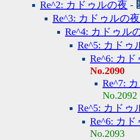
Re^2: カドゥルの夜
-
Re^3: カドゥルの夜
Re^4: カドゥル
Re^5: カド
Re^6: 
No.2090
Re^7:
No.2092
Re^5: カド
Re^6: 
No.2093