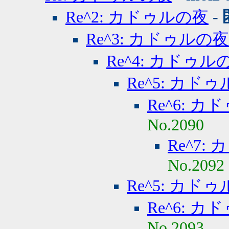
Re^2: カドゥルの夜
-
Re^3: カドゥルの夜
Re^4: カドゥル
Re^5: カド
Re^6: 
No.2090
Re^7:
No.2092
Re^5: カド
Re^6: 
No.2093