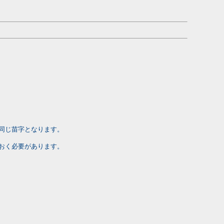
同じ苗字となります。
おく必要があります。