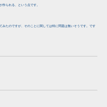
が作られる、という点です。
てみたのですが、そのことに関しては特に問題は無いそうです。です