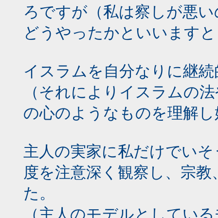
ろですが（私は察しが悪い
どうやったかといいますと
イスラムを自分なりに継続
（それによりイスラムの法
の心のようなものを理解し
主人の実家に私だけでいそ
度を注意深く観察し、宗教
た。
（主人のモデルとしている