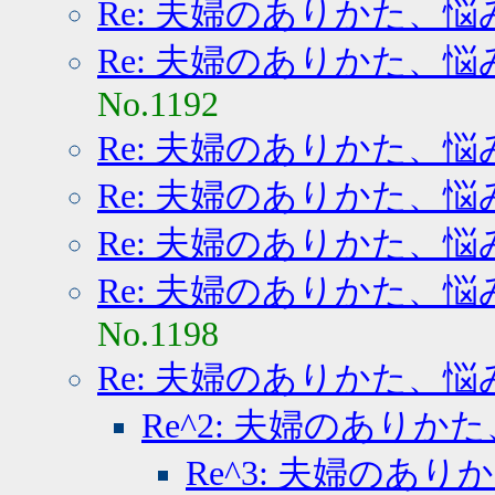
Re: 夫婦のありかた、悩
Re: 夫婦のありかた、悩
No.1192
Re: 夫婦のありかた、悩
Re: 夫婦のありかた、悩
Re: 夫婦のありかた、悩
Re: 夫婦のありかた、悩
No.1198
Re: 夫婦のありかた、悩
Re^2: 夫婦のありか
Re^3: 夫婦のあ