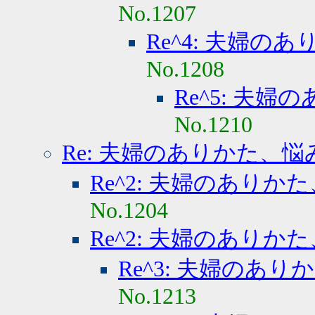
No.1207
Re^4: 夫婦の
No.1208
Re^5: 夫
No.1210
Re: 夫婦のありかた、悩
Re^2: 夫婦のありか
No.1204
Re^2: 夫婦のありか
Re^3: 夫婦のあ
No.1213