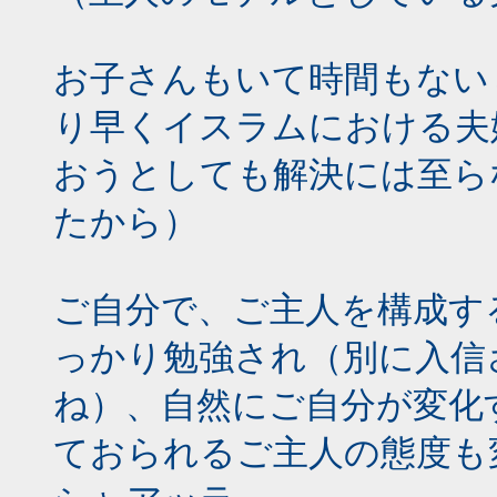
お子さんもいて時間もない
り早くイスラムにおける夫
おうとしても解決には至ら
たから）
ご自分で、ご主人を構成す
っかり勉強され（別に入信
ね）、自然にご自分が変化
ておられるご主人の態度も