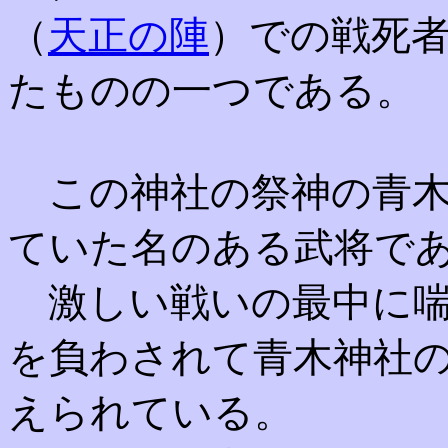
（
天正の陣
）での戦死
たものの一つである。
この神社の祭神の青木
ていた名のある武将で
激しい戦いの最中に喘
を負わされて青木神社
えられている。