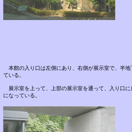
本館の入り口は左側にあり、右側が展示室で、半地
ている。
展示室を上って、上部の展示室を通って、入り口に
になっている。