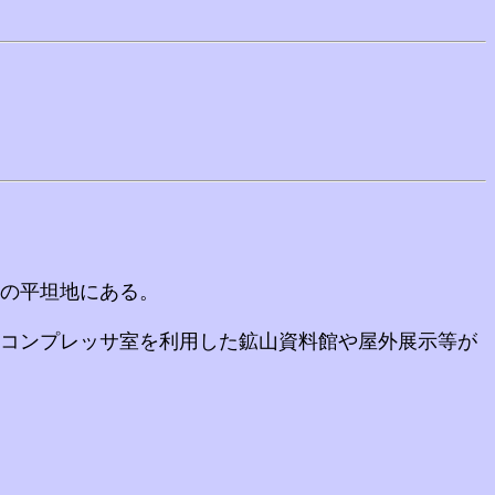
所の平坦地にある。
コンプレッサ室を利用した鉱山資料館や屋外展示等が