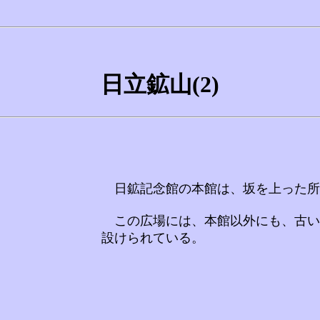
日立鉱山(2)
日鉱記念館の本館は、坂を上った
この広場には、本館以外にも、古い
設けられている。